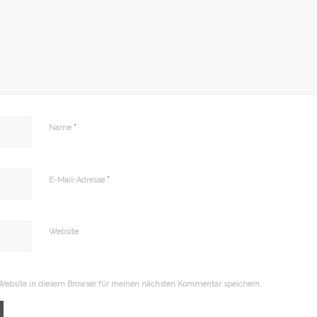
*
Name
*
E-Mail-Adresse
Website
ebsite in diesem Browser für meinen nächsten Kommentar speichern.