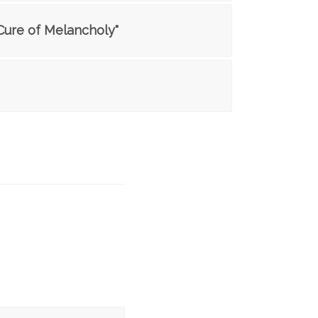
Cure of Melancholy"