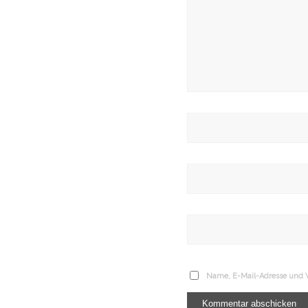
Name, E-Mail-Adresse und W