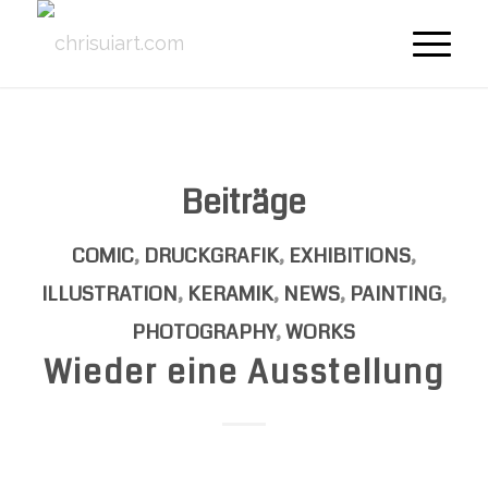
Beiträge
COMIC
,
DRUCKGRAFIK
,
EXHIBITIONS
,
ILLUSTRATION
,
KERAMIK
,
NEWS
,
PAINTING
,
PHOTOGRAPHY
,
WORKS
Wieder eine Ausstellung