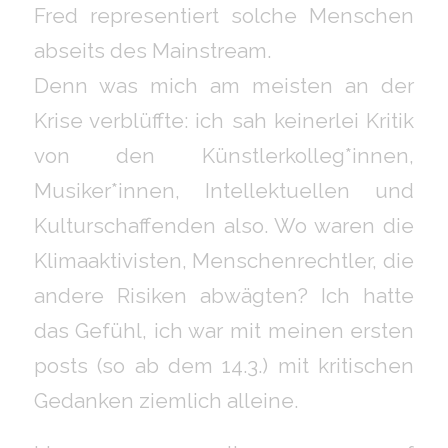
Fred representiert solche Menschen
abseits des Mainstream.
Denn was mich am meisten an der
Krise verblüffte: ich sah keinerlei Kritik
von den Künstlerkolleg*innen,
Musiker*innen, Intellektuellen und
Kulturschaffenden also. Wo waren die
Klimaaktivisten, Menschenrechtler, die
andere Risiken abwägten? Ich hatte
das Gefühl, ich war mit meinen ersten
posts (so ab dem 14.3.) mit kritischen
Gedanken ziemlich alleine.