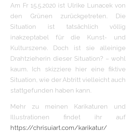
Am Fr 15.5.2020 ist Ulrike Lunacek von
den Grünen zurückgetreten. Die
Situation ist tatsächlich völlig
inakzeptabel für die Kunst- und
Kulturszene. Doch ist sie alleinige
Drahtzieherin dieser Situation? – wohl
kaum. Ich skizziere hier eine fiktive
Situation, wie der Abtritt vielleicht auch
stattgefunden haben kann.
Mehr zu meinen Karikaturen und
Illustrationen findet ihr auf
https://chrisuiart.com/karikatur/