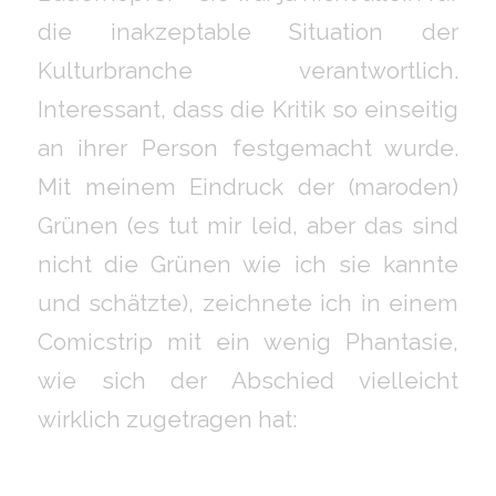
die inakzeptable Situation der
Kulturbranche verantwortlich.
Interessant, dass die Kritik so einseitig
an ihrer Person festgemacht wurde.
Mit meinem Eindruck der (maroden)
Grünen (es tut mir leid, aber das sind
nicht die Grünen wie ich sie kannte
und schätzte), zeichnete ich in einem
Comicstrip mit ein wenig Phantasie,
wie sich der Abschied vielleicht
wirklich zugetragen hat: